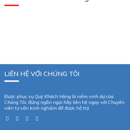
LIÊN HỆ VỚI CHÚNG TÔI
Được phục vụ Quý Khách Hàng là niềm vinh dự của
Chúng Tôi, đừng ngần ngại hãy liên hệ ngay với Chuyên
viên tư vấn kinh nghiệm để được hỗ trợ.