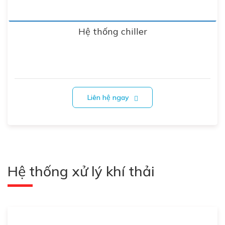
Hệ thống chiller
Liên hệ ngay
Hệ thống xử lý khí thải