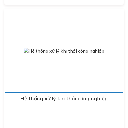
Hệ thống xử lý khí thải công nghiệp