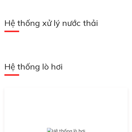
Hệ thống xử lý nước thải
Hệ thống lò hơi