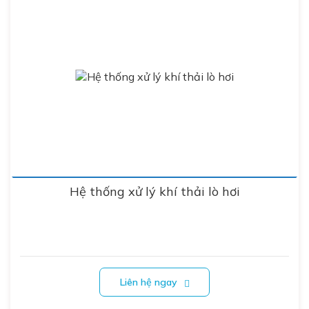
Hệ thống xử lý khí thải lò hơi
Liên hệ ngay