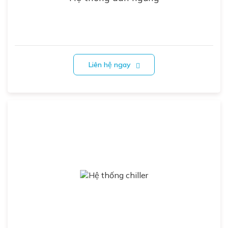
Liên hệ ngay