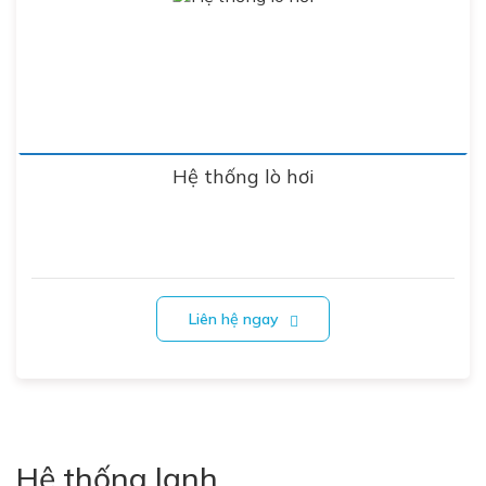
Hệ thống lò hơi
Liên hệ ngay
Hệ thống lạnh