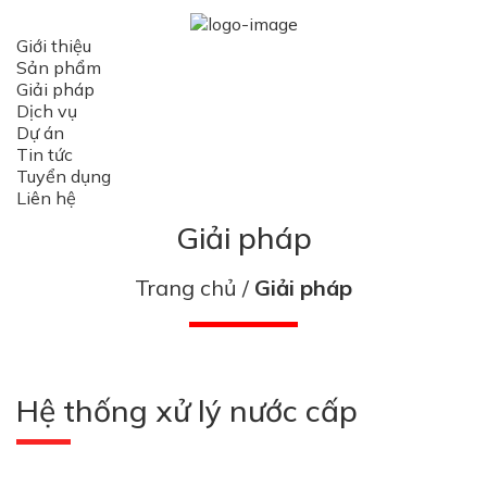
Giới thiệu
Sản phẩm
Giải pháp
Dịch vụ
Dự án
Tin tức
Tuyển dụng
Liên hệ
Giải pháp
Trang chủ
Giải pháp
Hệ thống xử lý nước cấp