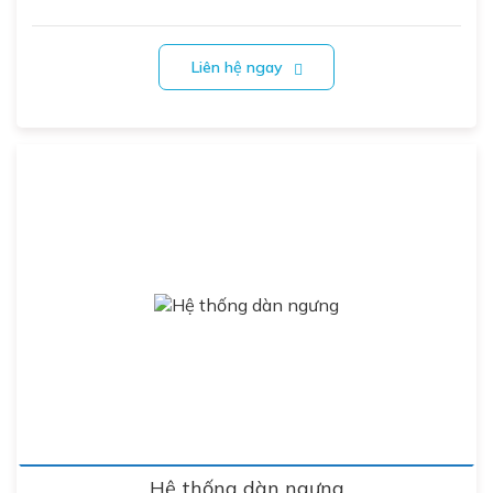
Liên hệ ngay
Hệ thống dàn ngưng