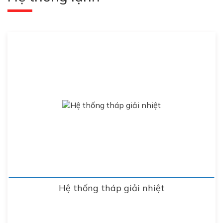
Hệ thống tháp giải nhiệt