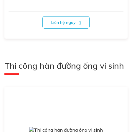
Liên hệ ngay
Thi công hàn đường ống vi sinh