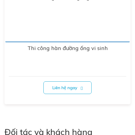
Thi công hàn đường ống vi sinh
Liên hệ ngay
Đối tác và khách hàng