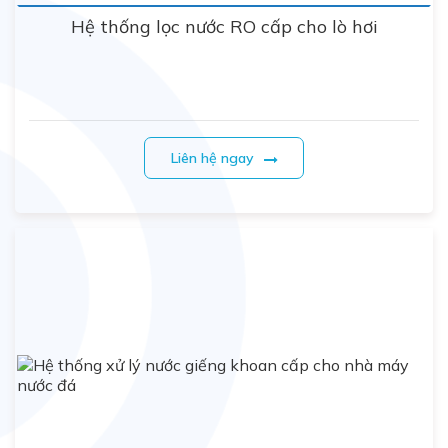
Hệ thống lọc nước RO cấp cho lò hơi
Liên hệ ngay