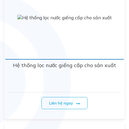
Hệ thống lọc nước giếng cấp cho sản xuất
Liên hệ ngay