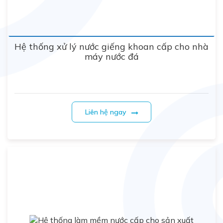
Hệ thống xử lý nước giếng khoan cấp cho nhà
máy nước đá
Liên hệ ngay