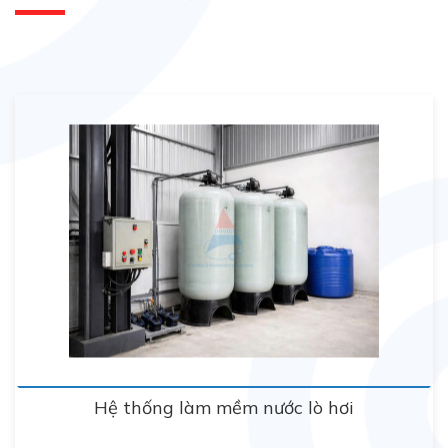
Hệ thống làm mềm nước lò hơi