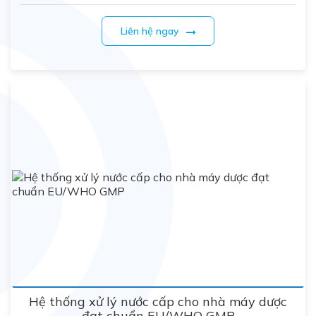
Liên hệ ngay
Hệ thống xử lý nước cấp cho nhà máy dược
đạt chuẩn EU/WHO GMP