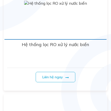
Hệ thống lọc RO xử lý nước biển
Liên hệ ngay