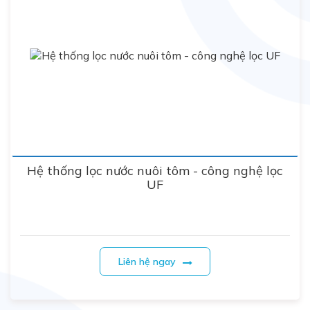
Hệ thống lọc nước nuôi tôm - công nghệ lọc
UF
Liên hệ ngay