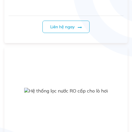
Liên hệ ngay