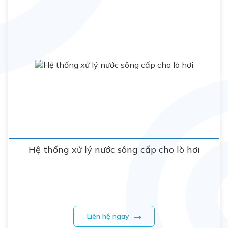
Hệ thống xử lý nước sông cấp cho lò hơi
Liên hệ ngay