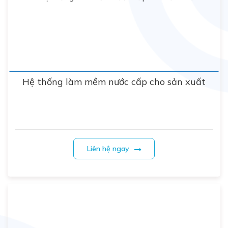
Hệ thống làm mềm nước cấp cho sản xuất
Liên hệ ngay