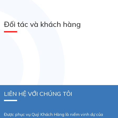
Đối tác và khách hàng
LIÊN HỆ VỚI CHÚNG TÔI
Được phục vụ Quý Khách Hàng là niềm vinh dự của