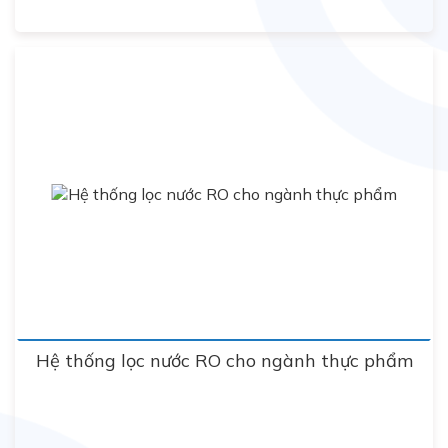
Hệ thống lọc nước RO cho ngành thực phẩm