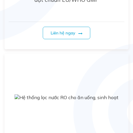
Liên hệ ngay