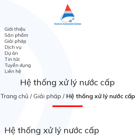
Giới thiệu
Sản phẩm
Giải pháp
Dịch vụ
Dự án
Tin tức
Tuyển dụng
Liên hệ
Hệ thống xử lý nước cấp
Trang chủ
Giải pháp
Hệ thống xử lý nước cấp
Hệ thống xử lý nước cấp