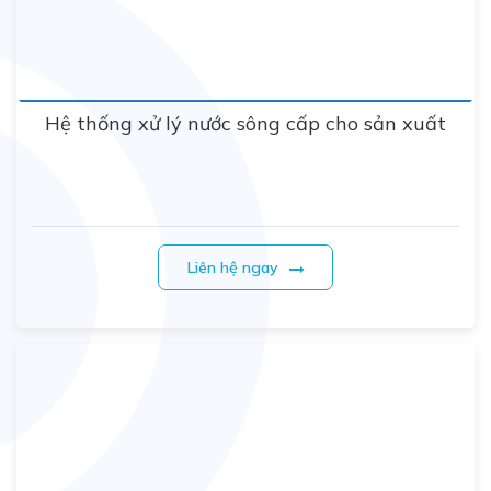
Hệ thống xử lý nước sông cấp cho sản xuất
Liên hệ ngay