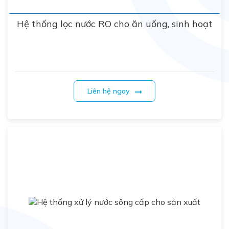
Hệ thống lọc nước RO cho ăn uống, sinh hoạt
Liên hệ ngay