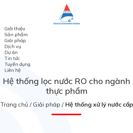
Giới thiệu
Sản phẩm
Giải pháp
Dịch vụ
Dự án
Tin tức
Tuyển dụng
Liên hệ
Hệ thống lọc nước RO cho ngành
thực phẩm
Trang chủ
Giải pháp
Hệ thống xử lý nước cấp