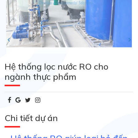
Hệ thống lọc nước RO cho
ngành thực phẩm
Chi tiết dự án