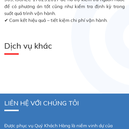
để có phương án tốt cũng như kiểm tra định kỳ trong
suốt quá trình vận hành.
✔ Cam kết hiệu quả – tiết kiệm chi phí vận hành.
Dịch vụ khác
LIÊN HỆ VỚI CHÚNG TÔI
Được phục vụ Quý Khách Hàng là niềm vinh dự của